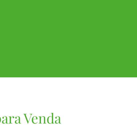
para Venda