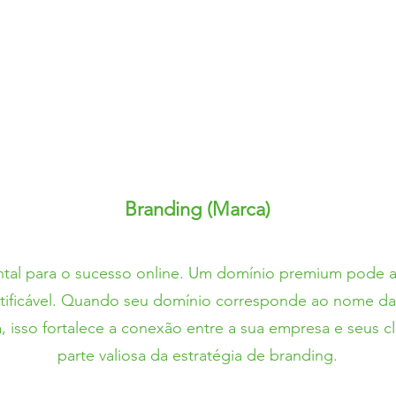
Branding (Marca)
tal para o sucesso online. Um domínio premium pode aj
entificável. Quando seu domínio corresponde ao nome da
, isso fortalece a conexão entre a sua empresa e seus c
parte valiosa da estratégia de branding.