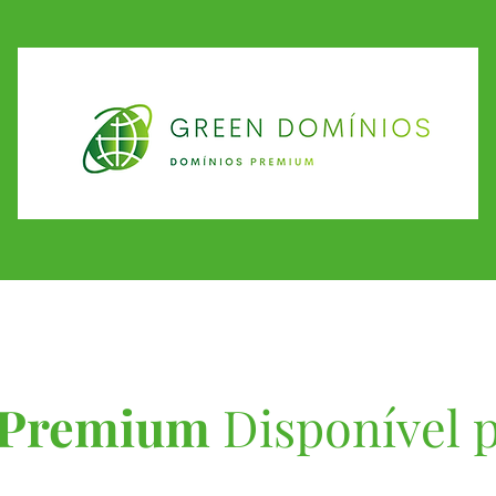
 Premium
Disponível 