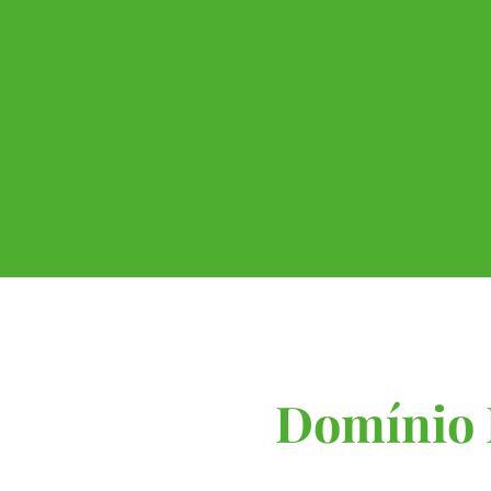
Domínio