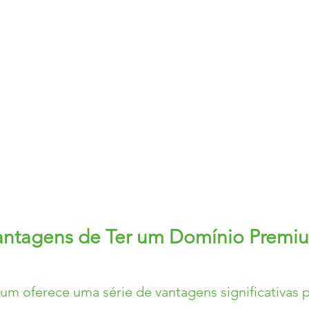
antagens de Ter um Domínio Premi
m oferece uma série de vantagens significativas 