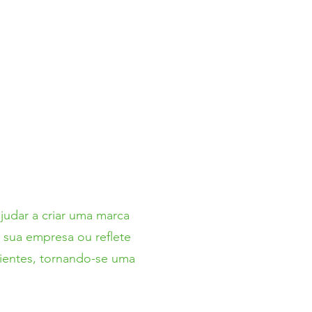
udar a criar uma marca
 sua empresa ou reflete
lientes, tornando-se uma