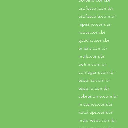
botelho.com.br
professor.com.br
professora.com.br
hipismo.com.br
rodas.com.br
gaucho.com.br
emails.com.br
mails.com.br
betim.com.br
contagem.com.br
esquina.com.br
esquilo.com.br
sobrenome.com.br
misterios.com.br
ketchups.com.br
maioneses.com.br