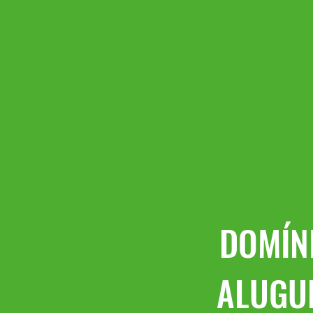
DOMÍN
ALUGU