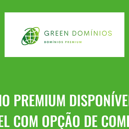
IO PREMIUM DISPONÍVE
EL COM OPÇÃO DE COM