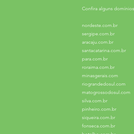
Confira alguns domínios
nordeste.com.br
sergipe.com.br
aracaju.com.br
santacatarina.com.br
para.com.br
roraima.com.br
minasgerais.com
riograndedosul.com
matogrossodosul.com
silva.com.br
pinheiro.com.br
siqueira.com.br
fonseca.com.br