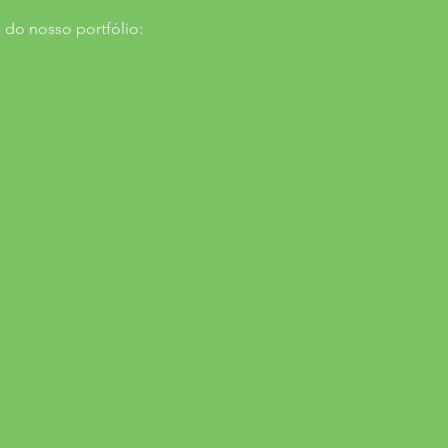
 do nosso portfólio: